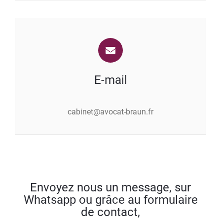
E-mail
cabinet@avocat-braun.fr
Envoyez nous un message, sur
Whatsapp ou grâce au formulaire
de contact,