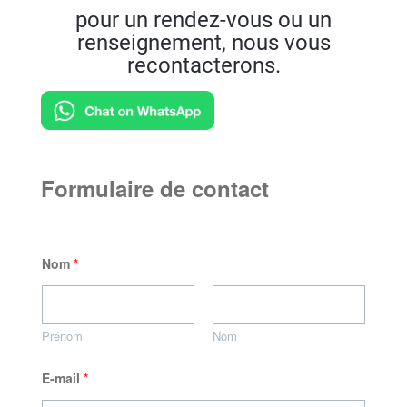
pour un rendez-vous ou un
renseignement, nous vous
recontacterons.
Formulaire de contact
Nom
*
Prénom
Nom
E-mail
*