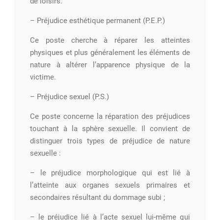
de loisirs.
– Préjudice esthétique permanent (P.E.P.)
Ce poste cherche à réparer les atteintes
physiques et plus généralement les éléments de
nature à altérer l’apparence physique de la
victime.
– Préjudice sexuel (P.S.)
Ce poste concerne la réparation des préjudices
touchant à la sphère sexuelle. Il convient de
distinguer trois types de préjudice de nature
sexuelle :
– le préjudice morphologique qui est lié à
l’atteinte aux organes sexuels primaires et
secondaires résultant du dommage subi ;
– le préjudice lié à l’acte sexuel lui-même qui