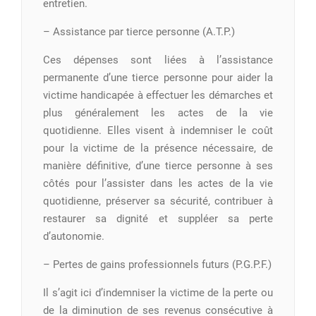
entretien.
– Assistance par tierce personne (A.T.P.)
Ces dépenses sont liées à l’assistance
permanente d’une tierce personne pour aider la
victime handicapée à effectuer les démarches et
plus généralement les actes de la vie
quotidienne. Elles visent à indemniser le coût
pour la victime de la présence nécessaire, de
manière définitive, d’une tierce personne à ses
côtés pour l’assister dans les actes de la vie
quotidienne, préserver sa sécurité, contribuer à
restaurer sa dignité et suppléer sa perte
d’autonomie.
– Pertes de gains professionnels futurs (P.G.P.F.)
Il s’agit ici d’indemniser la victime de la perte ou
de la diminution de ses revenus consécutive à