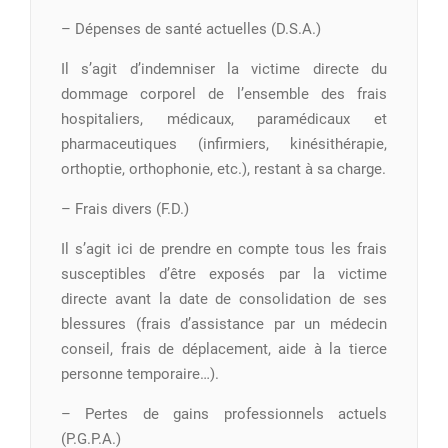
– Dépenses de santé actuelles (D.S.A.)
Il s’agit d’indemniser la victime directe du
dommage corporel de l’ensemble des frais
hospitaliers, médicaux, paramédicaux et
pharmaceutiques (infirmiers, kinésithérapie,
orthoptie, orthophonie, etc.), restant à sa charge.
– Frais divers (F.D.)
Il s’agit ici de prendre en compte tous les frais
susceptibles d’être exposés par la victime
directe avant la date de consolidation de ses
blessures (frais d’assistance par un médecin
conseil, frais de déplacement, aide à la tierce
personne temporaire…).
– Pertes de gains professionnels actuels
(P.G.P.A.)