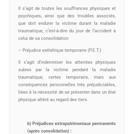
Il s’agit de toutes les souffrances physiques et
psychiques, ainsi que des troubles associés,
que doit endurer la victime durant la maladie
traumatique, c’est-à-dire du jour de l’accident à
celui de sa consolidation
– Préjudice esthétique temporaire (P.E.T.)
Il s’agit d’indemniser les atteintes physiques
subies par la victime pendant la maladie
traumatique, certes temporaire, mais aux
conséquences personnelles très préjudiciables,
liées à la nécessité de se présenter dans un état
physique altéré au regard des tiers.
b) Préjudices extrapatrimoniaux permanents
(après consolidation) :