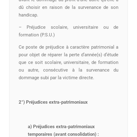
dû choisir en raison de la survenance de son
handicap.
– Préjudice scolaire, universitaire ou de
formation (P.S.U.)
Ce poste de préjudice à caractère patrimonial a
pour objet de réparer la perte d’année(s) d’étude
que ce soit scolaire, universitaire, de formation
ou autre, consécutive à la survenance du
dommage subi par la victime directe.
2°) Préjudices extra-patrimoniaux
a) Préjudices extra-patrimoniaux
temporaires (avant consolidation) :