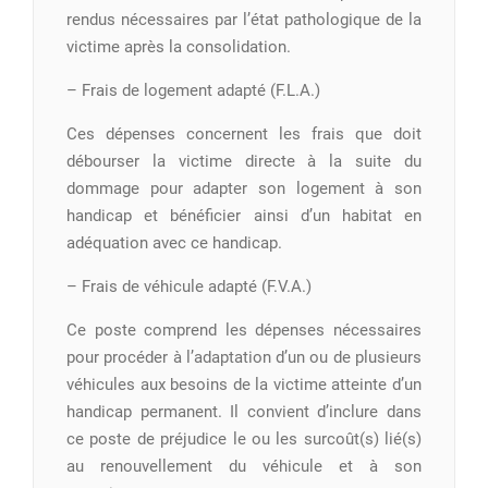
rendus nécessaires par l’état pathologique de la
victime après la consolidation.
– Frais de logement adapté (F.L.A.)
Ces dépenses concernent les frais que doit
débourser la victime directe à la suite du
dommage pour adapter son logement à son
handicap et bénéficier ainsi d’un habitat en
adéquation avec ce handicap.
– Frais de véhicule adapté (F.V.A.)
Ce poste comprend les dépenses nécessaires
pour procéder à l’adaptation d’un ou de plusieurs
véhicules aux besoins de la victime atteinte d’un
handicap permanent. Il convient d’inclure dans
ce poste de préjudice le ou les surcoût(s) lié(s)
au renouvellement du véhicule et à son