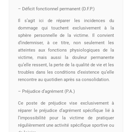
– Déficit fonctionnel permanent (D.F.P.)
Il s’agit ici de réparer les incidences du
dommage qui touchent exclusivement à la
sphère personnelle de la victime. Il convient
d’indemniser, à ce titre, non seulement les
atteintes aux fonctions physiologiques de la
victime, mais aussi la douleur permanente
qu’elle ressent, la perte de la qualité de vie et les
troubles dans les conditions d’existence qu’elle
rencontre au quotidien après sa consolidation.
– Préjudice d’agrément (P.A.)
Ce poste de préjudice vise exclusivement à
réparer le préjudice d’agrément spécifique lié à
l’impossibilité pour la victime de pratiquer
régulièrement une activité spécifique sportive ou