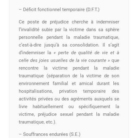
– Déficit fonctionnel temporaire (D.F.T.)
Ce poste de préjudice cherche à indemniser
l’invalidité subie par la victime dans sa sphère
personnelle pendant la maladie traumatique,
c’est-à-dire jusqu’à sa consolidation. Il s’agit
d’indemniser la
« perte de qualité de vie et à
celle des joies usuelles de la vie courante »
que
rencontre la victime pendant la maladie
traumatique (séparation de la victime de son
environnement familial et amical durant les
hospitalisations, privation temporaire des
activités privées ou des agréments auxquels se
livre habituellement ou spécifiquement la
victime, préjudice sexuel pendant la maladie
traumatique, etc.).
– Souffrances endurées (S.E.)