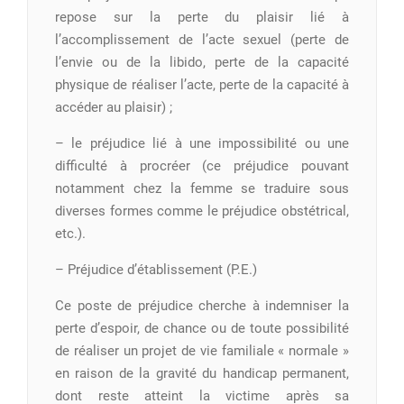
repose sur la perte du plaisir lié à
l’accomplissement de l’acte sexuel (perte de
l’envie ou de la libido, perte de la capacité
physique de réaliser l’acte, perte de la capacité à
accéder au plaisir) ;
– le préjudice lié à une impossibilité ou une
difficulté à procréer (ce préjudice pouvant
notamment chez la femme se traduire sous
diverses formes comme le préjudice obstétrical,
etc.).
– Préjudice d’établissement (P.E.)
Ce poste de préjudice cherche à indemniser la
perte d’espoir, de chance ou de toute possibilité
de réaliser un projet de vie familiale « normale »
en raison de la gravité du handicap permanent,
dont reste atteint la victime après sa