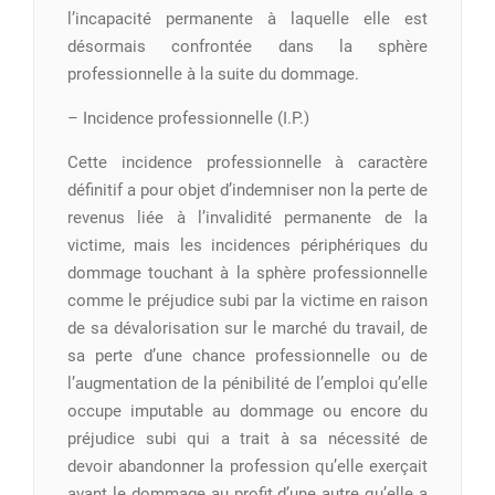
l’incapacité permanente à laquelle elle est
désormais confrontée dans la sphère
professionnelle à la suite du dommage.
– Incidence professionnelle (I.P.)
Cette incidence professionnelle à caractère
définitif a pour objet d’indemniser non la perte de
revenus liée à l’invalidité permanente de la
victime, mais les incidences périphériques du
dommage touchant à la sphère professionnelle
comme le préjudice subi par la victime en raison
de sa dévalorisation sur le marché du travail, de
sa perte d’une chance professionnelle ou de
l’augmentation de la pénibilité de l’emploi qu’elle
occupe imputable au dommage ou encore du
préjudice subi qui a trait à sa nécessité de
devoir abandonner la profession qu’elle exerçait
avant le dommage au profit d’une autre qu’elle a