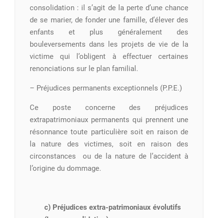
consolidation : il s’agit de la perte d’une chance
de se marier, de fonder une famille, d’élever des
enfants et plus généralement des
bouleversements dans les projets de vie de la
victime qui l’obligent à effectuer certaines
renonciations sur le plan familial.
– Préjudices permanents exceptionnels (P.P.E.)
Ce poste concerne des préjudices
extrapatrimoniaux permanents qui prennent une
résonnance toute particulière soit en raison de
la nature des victimes, soit en raison des
circonstances ou de la nature de l’accident à
l’origine du dommage.
c) Préjudices extra-patrimoniaux évolutifs