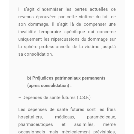
Il s’agit d’indemniser les pertes actuelles de
revenus éprouvées par cette victime du fait de
son dommage. Il s’agit là de compenser une
invalidité temporaire spécifique qui concerne
uniquement les répercussions du dommage sur
la sphère professionnelle de la victime jusqu’à
sa consolidation.
b) Préjudices patrimoniaux permanents
(après consolidation) :
– Dépenses de santé futures (D.S.F.)
Les dépenses de santé futures sont les frais
hospitaliers, médicaux, paramédicaux,
pharmaceutiques et assimilés, même
occasionnels mais médicalement prévisibles,