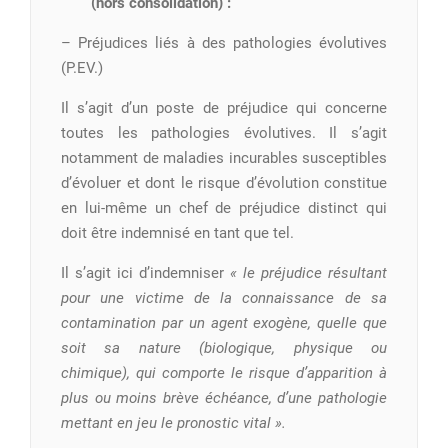
(hors consolidation) :
– Préjudices liés à des pathologies évolutives
(P.EV.)
Il s’agit d’un poste de préjudice qui concerne
toutes les pathologies évolutives. Il s’agit
notamment de maladies incurables susceptibles
d’évoluer et dont le risque d’évolution constitue
en lui-même un chef de préjudice distinct qui
doit être indemnisé en tant que tel.
Il s’agit ici d’indemniser
« le préjudice résultant
pour une victime de la connaissance de sa
contamination par un agent exogène, quelle que
soit sa nature (biologique, physique ou
chimique), qui comporte le risque d’apparition à
plus ou moins brève échéance, d’une pathologie
mettant en jeu le pronostic vital ».