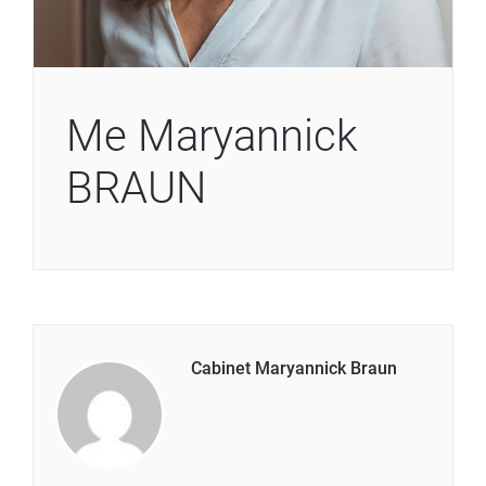
Me Maryannick
BRAUN
Cabinet Maryannick Braun